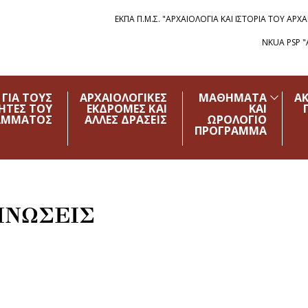
ΕΚΠΑ Π.Μ.Σ. "ΑΡΧΑΙΟΛΟΓΙΑ ΚΑΙ ΙΣΤΟΡΙΑ ΤΟΥ Α
NKUA PSP 
ΓΙΑ ΤΟΥΣ
ΑΡΧΑΙΟΛΟΓΙΚΕΣ
ΜΑΘΗΜΑΤΑ
Α
ΗΤΕΣ ΤΟΥ
ΕΚΔΡΟΜΕΣ ΚΑΙ
ΚΑΙ
ΑΜΜΑΤΟΣ
ΑΛΛΕΣ ΔΡΑΣΕΙΣ
ΩΡΟΛΟΓΙΟ
ΠΡΟΓΡΑΜΜΑ
ΙΝΩΣΕΙΣ