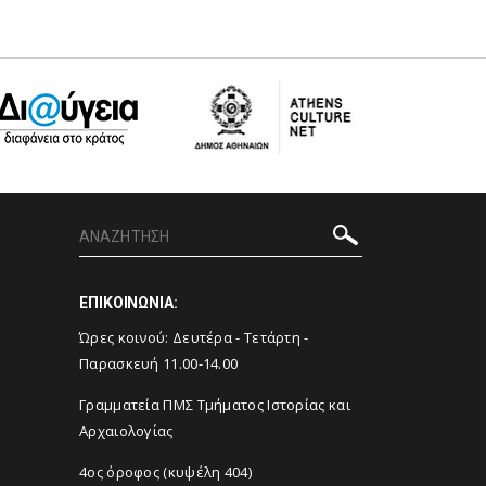
ΕΠΙΚΟΙΝΩΝΙΑ:
Ώρες κοινού: Δευτέρα - Τετάρτη -
Παρασκευή 11.00-14.00
Γραμματεία ΠΜΣ Τμήματος Ιστορίας και
Αρχαιολογίας
4ος όροφος (κυψέλη 404)