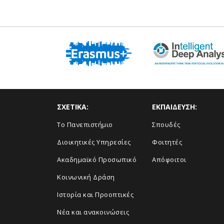
ΣΧΕΤΙΚΑ:
ΕΚΠΑΙΔΕΥΣΗ:
Το Πανεπιστήμιο
Σπουδές
Διοικητικές Υπηρεσίες
Φοιτητές
Ακαδημαϊκό Προσωπικό
Απόφοιτοι
Κοινωνική Δράση
Ιστορία και Προοπτικές
Νέα και ανακοινώσεις