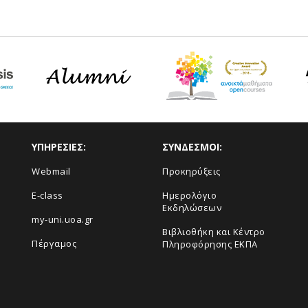
ΥΠΗΡΕΣΙΕΣ:
ΣΥΝΔΕΣΜΟΙ:
Webmail
Προκηρύξεις
E-class
Ημερολόγιο
Εκδηλώσεων
my-uni.uoa.gr
Βιβλιοθήκη και Κέντρο
Πέργαμος
Πληροφόρησης ΕΚΠΑ