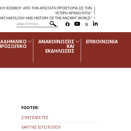
ΡΧΑΙΟΥ ΚΟΣΜΟΥ: ΑΠΟ ΤΗΝ ΑΠΩΤΑΤΗ ΠΡΟΪΣΤΟΡΙΑ ΩΣ ΤΗΝ
ΥΣΤΕΡΗ ΑΡΧΑΙΟΤΗΤΑ"
"ARCHAEOLOGY AND HISTORY OF THE ANCIENT WORLD"
ΚΑΔΗΜΑΪΚΟ
ΑΝΑΚΟΙΝΩΣΕΙΣ
ΕΠΙΚΟΙΝΩΝΙΑ
ΠΡΟΣΩΠΙΚΟ
ΚΑΙ
ΕΚΔΗΛΩΣΕΙΣ
FOOTER:
ΣΥΝΤΕΛΕΣΤΕΣ
ΧΑΡΤΗΣ ΙΣΤΟΤΟΠΟΥ