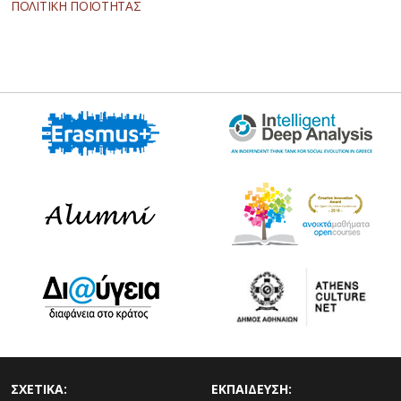
ΠΟΛΙΤΙΚΗ ΠΟΙΟΤΗΤΑΣ
ΣΧΕΤΙΚΑ:
ΕΚΠΑΙΔΕΥΣΗ: