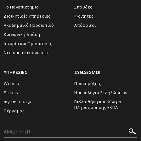
Το Πανεπιστήμιο
Σπουδές
Διοικητικές Υπηρεσίες
Φοιτητές
Ακαδημαϊκό Προσωπικό
Απόφοιτοι
Κοινωνική Δράση
Ιστορία και Προοπτικές
Νέα και ανακοινώσεις
ΥΠΗΡΕΣΙΕΣ:
ΣΥΝΔΕΣΜΟΙ:
Webmail
Προκηρύξεις
E-class
Ημερολόγιο Εκδηλώσεων
my-uni.uoa.gr
Βιβλιοθήκη και Κέντρο
Πληροφόρησης ΕΚΠΑ
Πέργαμος