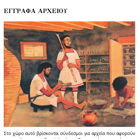
ΕΓΓΡΑΦΑ ΑΡΧΕΙΟΥ
Στο χώρο αυτό βρίσκονται σύνδεσμοι για αρχεία που αφορούν